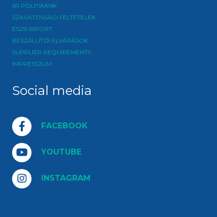
IIR POLITIKÁNK
SZAVATOSSÁGI FELTÉTELEK
ESZR RIPORT
BESZÁLLÍTÓI ELVÁRÁSOK
SUPPLIER REQUIREMENTS
IMPRESSZUM
Social media
FACEBOOK
YOUTUBE
INSTAGRAM