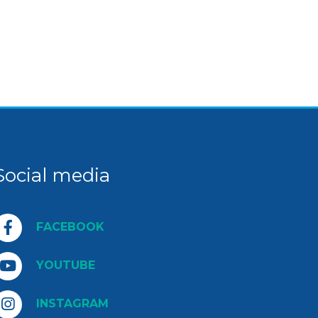
Social media
FACEBOOK
YOUTUBE
INSTAGRAM