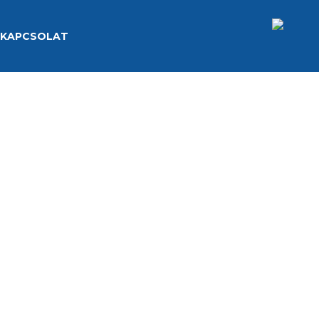
KAPCSOLAT