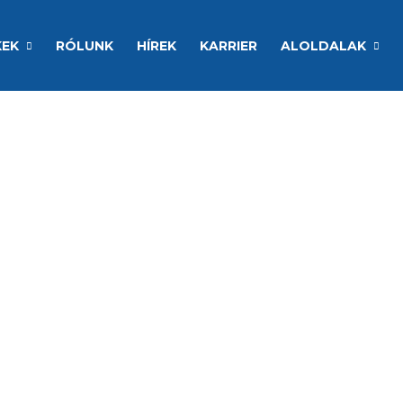
KEK
RÓLUNK
HÍREK
KARRIER
ALOLDALAK