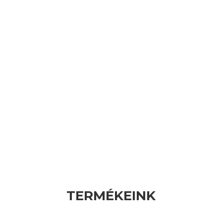
TERMÉKEINK