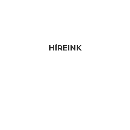
HÍREINK