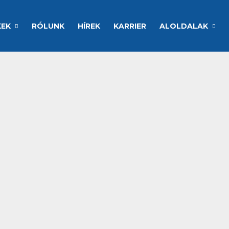
KEK
RÓLUNK
HÍREK
KARRIER
ALOLDALAK