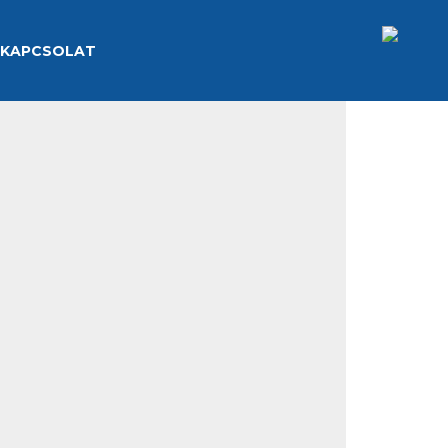
KAPCSOLAT