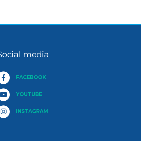
Social media
FACEBOOK
YOUTUBE
INSTAGRAM