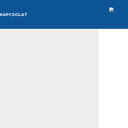
KAPCSOLAT