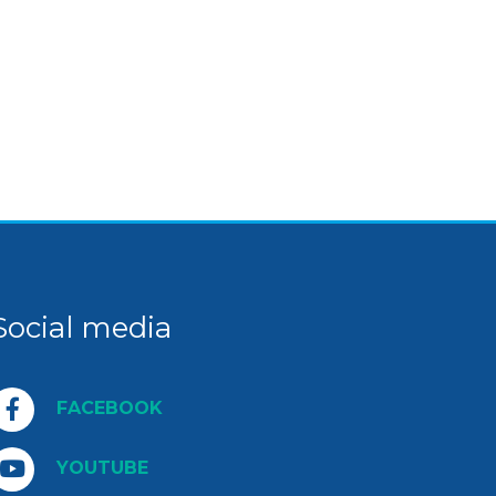
Social media
FACEBOOK
YOUTUBE