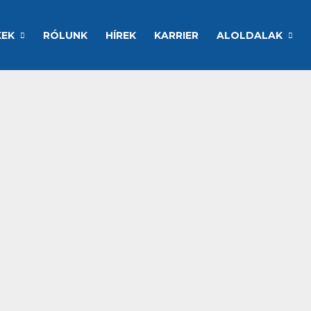
KEK
RÓLUNK
HÍREK
KARRIER
ALOLDALAK