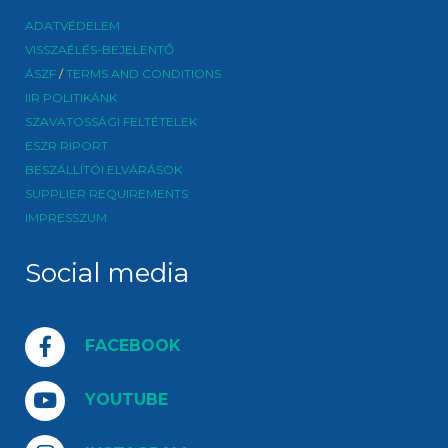
ADATVÉDELEM
VISSZAÉLÉS-BEJELENTŐ
ÁSZF
/
TERMS AND CONDITIONS
IIR POLITIKÁNK
SZAVATOSSÁGI FELTÉTELEK
ESZR RIPORT
BESZÁLLÍTÓI ELVÁRÁSOK
SUPPLIER REQUIREMENTS
IMPRESSZUM
Social media
FACEBOOK
YOUTUBE