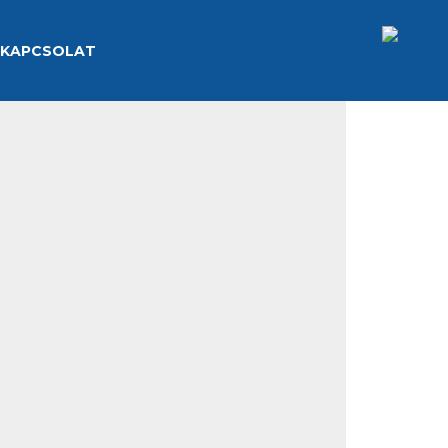
KAPCSOLAT