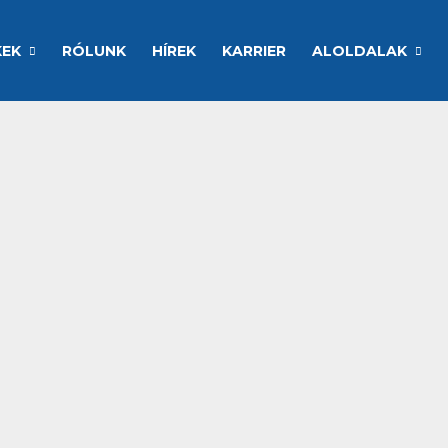
KEK
RÓLUNK
HÍREK
KARRIER
ALOLDALAK