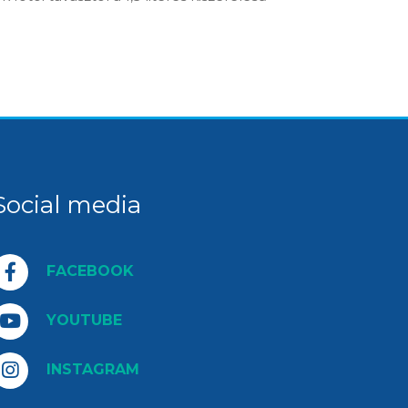
Social media
FACEBOOK
YOUTUBE
INSTAGRAM