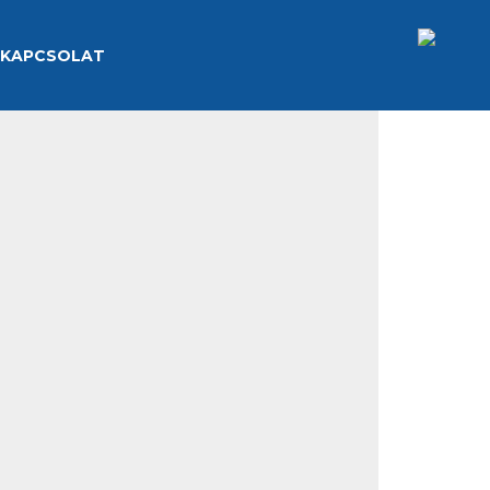
KAPCSOLAT