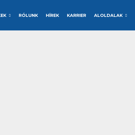
KEK
RÓLUNK
HÍREK
KARRIER
ALOLDALAK