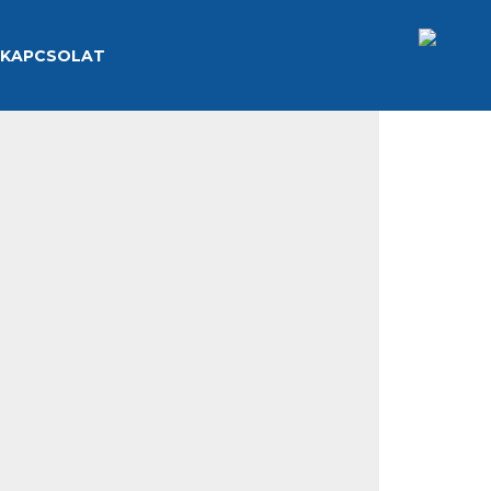
KAPCSOLAT