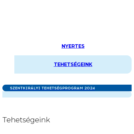
NYERTES
TEHETSÉGEINK
SZENTKIRÁLYI TEHETSÉGPROGRAM 2024
Tehetségeink