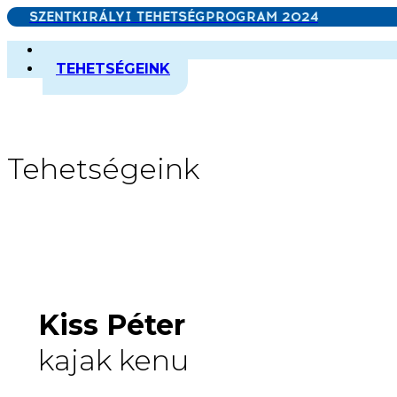
SZENTKIRÁLYI TEHETSÉGPROGRAM 2024
NYERTES
TEHETSÉGEINK
Tehetségeink
Kiss Péter
kajak kenu